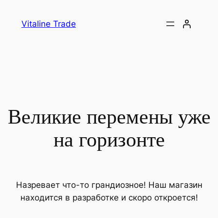
Vitaline Trade
Великие перемены уже
на горизонте
Назревает что-то грандиозное! Наш магазин
находится в разработке и скоро откроется!