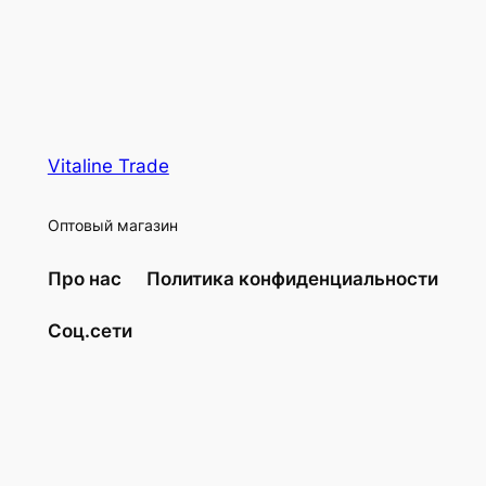
Vitaline Trade
Оптовый магазин
Про нас
Политика конфиденциальности
Соц.сети